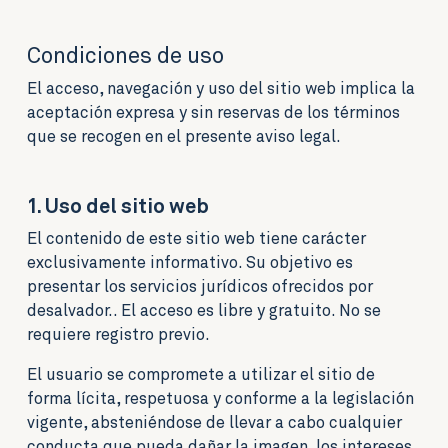
Condiciones de uso
El acceso, navegación y uso del sitio web implica la
aceptación expresa y sin reservas de los términos
que se recogen en el presente aviso legal.
1. Uso del sitio web
El contenido de este sitio web tiene carácter
exclusivamente informativo. Su objetivo es
presentar los servicios jurídicos ofrecidos por
desalvador.. El acceso es libre y gratuito. No se
requiere registro previo.
El usuario se compromete a utilizar el sitio de
forma lícita, respetuosa y conforme a la legislación
vigente, absteniéndose de llevar a cabo cualquier
conducta que pueda dañar la imagen, los intereses