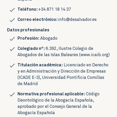
Teléfono:
+34 871 18 14 37
Correo electrónico:
info@desalvador.es
Datos profesionales
Profesión:
Abogado
Colegiado nº:
6.392, Ilustre Colegio de
Abogados de las Islas Baleares (www.icaib.org)
Titulación académica:
Licenciado en Derecho
y en Administración y Dirección de Empresas
(ICADE E-3), Universidad Pontificia Comillas
de Madrid
Normativa profesional aplicable:
Código
Deontológico de la Abogacía Española,
aprobado por el Consejo General de la
Abogacía Española