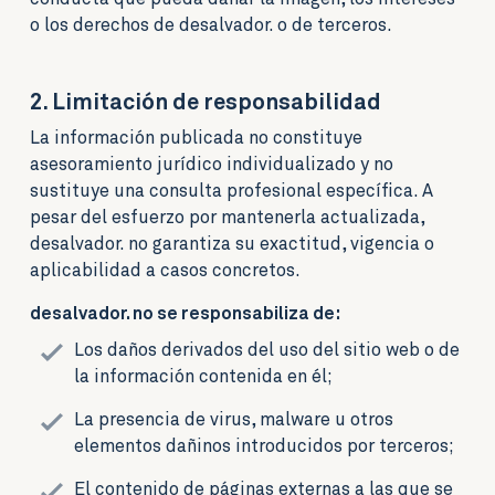
o los derechos de desalvador. o de terceros.
2. Limitación de responsabilidad
La información publicada no constituye
asesoramiento jurídico individualizado y no
sustituye una consulta profesional específica. A
pesar del esfuerzo por mantenerla actualizada,
desalvador. no garantiza su exactitud, vigencia o
aplicabilidad a casos concretos.
desalvador. no se responsabiliza de:
Los daños derivados del uso del sitio web o de
la información contenida en él;
La presencia de virus, malware u otros
elementos dañinos introducidos por terceros;
El contenido de páginas externas a las que se