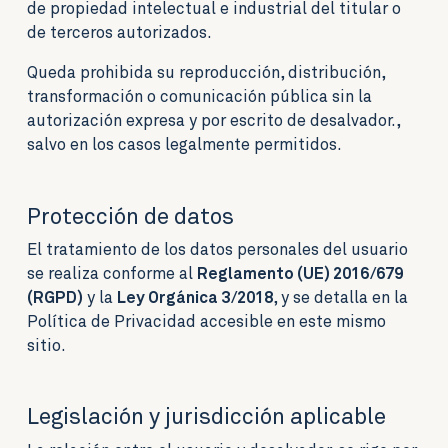
de propiedad intelectual e industrial del titular o
de terceros autorizados.
Queda prohibida su reproducción, distribución,
transformación o comunicación pública sin la
autorización expresa y por escrito de desalvador.,
salvo en los casos legalmente permitidos.
Protección de datos
El tratamiento de los datos personales del usuario
se realiza conforme al
Reglamento (UE) 2016/679
(RGPD)
y la
Ley Orgánica 3/2018
, y se detalla en la
Política de Privacidad
accesible en este mismo
sitio.
Legislación y jurisdicción aplicable