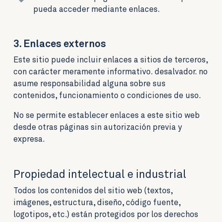
pueda acceder mediante enlaces.
3. Enlaces externos
Este sitio puede incluir enlaces a sitios de terceros,
con carácter meramente informativo. desalvador. no
asume responsabilidad alguna sobre sus
contenidos, funcionamiento o condiciones de uso.
No se permite establecer enlaces a este sitio web
desde otras páginas sin autorización previa y
expresa.
Propiedad intelectual e industrial
Todos los contenidos del sitio web (textos,
imágenes, estructura, diseño, código fuente,
logotipos, etc.) están protegidos por los derechos