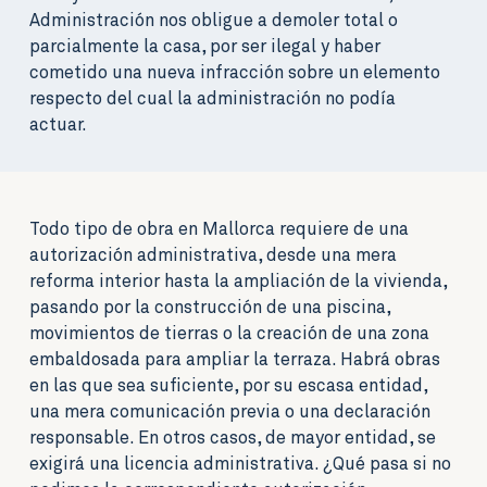
Administración nos obligue a demoler total o
parcialmente la casa, por ser ilegal y haber
cometido una nueva infracción sobre un elemento
respecto del cual la administración no podía
actuar.
Todo tipo de obra en Mallorca requiere de una
autorización administrativa, desde una mera
reforma interior hasta la ampliación de la vivienda,
pasando por la construcción de una piscina,
movimientos de tierras o la creación de una zona
embaldosada para ampliar la terraza. Habrá obras
en las que sea suficiente, por su escasa entidad,
una mera comunicación previa o una declaración
responsable. En otros casos, de mayor entidad, se
exigirá una licencia administrativa. ¿Qué pasa si no