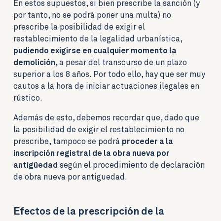
En estos supuestos, si bien prescribe la sanción (y
por tanto, no se podrá poner una multa) no
prescribe la posibilidad de exigir el
restablecimiento de la legalidad urbanística,
pudiendo exigirse en cualquier momento la
demolición
, a pesar del transcurso de un plazo
superior a los 8 años. Por todo ello, hay que ser muy
cautos a la hora de iniciar actuaciones ilegales en
rústico.
Además de esto, debemos recordar que, dado que
la posibilidad de exigir el restablecimiento no
prescribe, tampoco se podrá
proceder a la
inscripción registral de la obra nueva por
antigüedad
según el procedimiento de declaración
de obra nueva por antiguedad.
Efectos de la prescripción de la