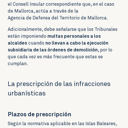
el Consell Insular correspondiente que, en el caso
de Mallorca, actúa a través de la
Agencia de Defensa del Territorio de Mallorca
.
Adicionalmente, debe señalarse que los Tribunales
están imponiendo
multas personales a los
alcaldes
cuando
no llevan a cabo la ejecución
subsidiaria de las órdenes de demolición
, por lo
que cada vez es más frecuente que estas se
cumplan.
La prescripción de las infracciones
urbanísticas
Plazos de prescripción
Según la normativa aplicable en las Islas Baleares,