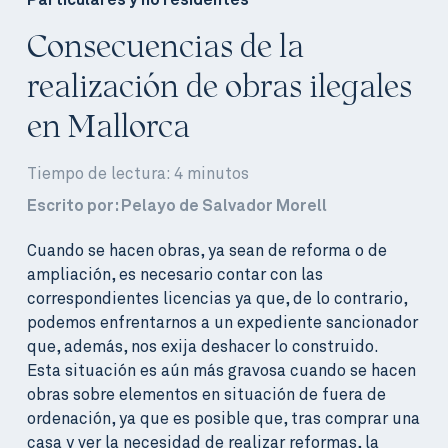
Particulares y no residentes
Consecuencias de la
realización de obras ilegales
en Mallorca
Tiempo de lectura: 4 minutos
Escrito por: Pelayo de Salvador Morell
Cuando se hacen obras, ya sean de reforma o de
ampliación, es necesario contar con las
correspondientes licencias ya que, de lo contrario,
podemos enfrentarnos a un expediente sancionador
que, además, nos exija deshacer lo construido.
Esta situación es aún más gravosa cuando se hacen
obras sobre elementos en situación de fuera de
ordenación, ya que es posible que, tras comprar una
casa y ver la necesidad de realizar reformas, la