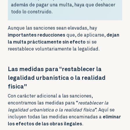
además de pagar una multa, haya que deshacer
todo lo construido.
Aunque las sanciones sean elevadas, hay
importantes reducciones
que, de aplicarse,
dejan
la multa prácticamente sin efecto
si se
reestablece voluntariamente la legalidad.
Las medidas para “restablecer la
legalidad urbanística o la realidad
física"
Con carácter adicional a las sanciones,
encontramos las medidas para “
restablecer la
legalidad urbanística o la realidad física
”. Aquí se
incluyen todas las medidas encaminadas a
eliminar
los efectos de las obras ilegales
.