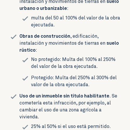
instalación y movimientos de tierras en
suelo
urbano o urbanizable
:
multa del 50 al 100% del valor de la obra
ejecutada.
Obras de construcción
, edificación,
instalación y movimientos de tierras en
suelo
rústico
:
No protegido: Multa del 100% al 250%
del valor de la obra ejecutada.
Protegido: Multa del 250% al 300% del
valor de la obra ejecutada.
Uso de un inmueble sin título habilitante
. Se
cometería esta infracción, por ejemplo, al
cambiar el uso de una zona agrícola a
vivienda.
25% al 50% si el uso está permitido.