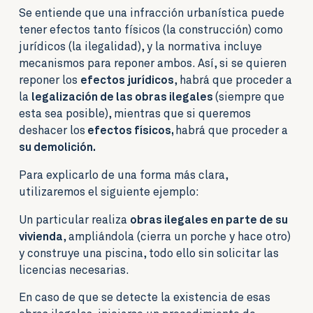
Se entiende que una infracción urbanística puede
tener efectos tanto físicos (la construcción) como
jurídicos (la ilegalidad), y la normativa incluye
mecanismos para reponer ambos. Así, si se quieren
reponer los
efectos jurídicos
, habrá que proceder a
la
legalización de las obras ilegales
(siempre que
esta sea posible), mientras que si queremos
deshacer los
efectos físicos,
habrá que proceder a
su demolición.
Para explicarlo de una forma más clara,
utilizaremos el siguiente ejemplo:
Un particular realiza
obras ilegales en parte de su
vivienda
, ampliándola (cierra un porche y hace otro)
y construye una piscina, todo ello sin solicitar las
licencias necesarias.
En caso de que se detecte la existencia de esas