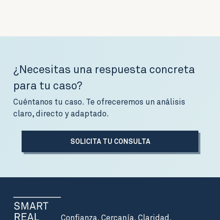
¿Necesitas una respuesta concreta
para tu caso?
Cuéntanos tu caso. Te ofreceremos un análisis
claro, directo y adaptado.
SOLICITA TU CONSULTA
Confianza. Cercanía. Claridad.