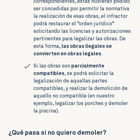
correspondientes, estas hubieran podido
ser concedidas por permitir la normativa
la realización de esas obras, el infractor
podrá restaurar el “orden jurídico”
solicitando las licencias y autorizaciones
pertinentes para legalizar las obras. De
esta forma,
las obras ilegales se
convierten en obras legales
.
Si las obras son
parcialmente
compatibles
, se podrá solicitar la
legalización de aquellas partes
compatibles, y realizar la demolición de
aquello no compatible (en nuestro
ejemplo, legalizar los porches y demoler
la piscina).
¿Qué pasa si no quiero demoler?