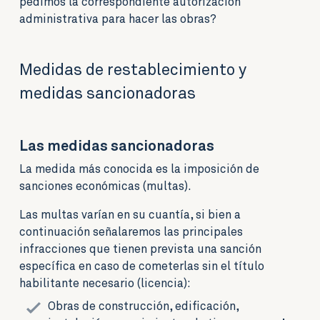
pedimos la correspondiente autorización
administrativa para hacer las obras?
Medidas de restablecimiento y
medidas sancionadoras
Las medidas sancionadoras
La medida más conocida es la imposición de
sanciones económicas (multas).
Las multas varían en su cuantía, si bien a
continuación señalaremos las principales
infracciones que tienen prevista una sanción
específica en caso de cometerlas sin el título
habilitante necesario (licencia):
Obras de construcción, edificación,