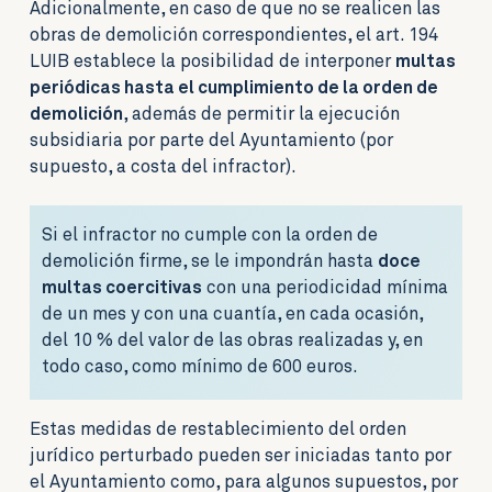
Adicionalmente, en caso de que no se realicen las
obras de demolición correspondientes, el art. 194
LUIB establece la posibilidad de interponer
multas
periódicas hasta el cumplimiento de la orden de
demolición
, además de permitir la ejecución
subsidiaria por parte del Ayuntamiento (por
supuesto, a costa del infractor).
Si el infractor no cumple con la orden de
demolición firme, se le impondrán hasta
doce
multas coercitivas
con una periodicidad mínima
de un mes y con una cuantía, en cada ocasión,
del 10 % del valor de las obras realizadas y, en
todo caso, como mínimo de 600 euros.
Estas medidas de restablecimiento del orden
jurídico perturbado pueden ser iniciadas tanto por
el Ayuntamiento como, para algunos supuestos, por