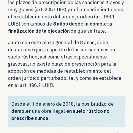
los plazos de prescripción de las sanciones graves y
muy graves (art. 205 LUIB) y del procedimiento para
el restablecimiento del orden jurídico (art.196.1
LUIB) son ambos de
8 años desde la completa
finalización de la ejecución
de que se trate.
Junto con este plazo general de 8 años, debe
destacarse que, respecto de las actuaciones en
suelo rústico, así como otras especialmente
gravosas, no existe plazo de prescripción para la
adopción de medidas de restablecimiento del
orden jurídico perturbado, tal y como se establece
en el art. 196.2 LUIB.
Desde el 1 de enero de 2018, la posibilidad de
demoler
una obra ilegal
en suelo rústico no
prescribe nunca
.