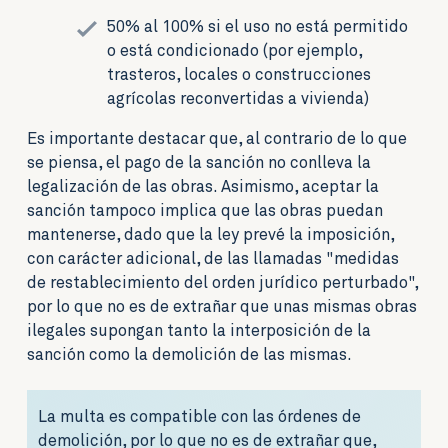
50% al 100% si el uso no está permitido
o está condicionado (por ejemplo,
trasteros, locales o construcciones
agrícolas reconvertidas a vivienda)
Es importante destacar que, al contrario de lo que
se piensa, el pago de la sanción no conlleva la
legalización de las obras. Asimismo, aceptar la
sanción tampoco implica que las obras puedan
mantenerse, dado que la ley prevé la imposición,
con carácter adicional, de las llamadas "medidas
de restablecimiento del orden jurídico perturbado",
por lo que no es de extrañar que unas mismas obras
ilegales supongan tanto la interposición de la
sanción como la demolición de las mismas.
La multa es compatible con las órdenes de
demolición, por lo que no es de extrañar que,