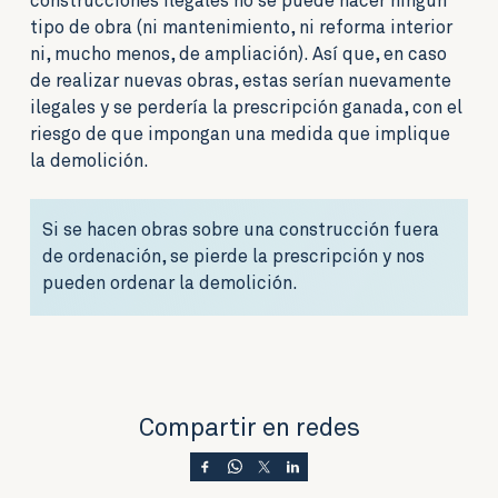
construcciones ilegales no se puede hacer ningún
tipo de obra (ni mantenimiento, ni reforma interior
ni, mucho menos, de ampliación). Así que, en caso
de realizar nuevas obras, estas serían nuevamente
ilegales y se perdería la prescripción ganada, con el
riesgo de que impongan una medida que implique
la demolición.
Si se hacen obras sobre una construcción fuera
de ordenación, se pierde la prescripción y nos
pueden ordenar la demolición.
Compartir en redes