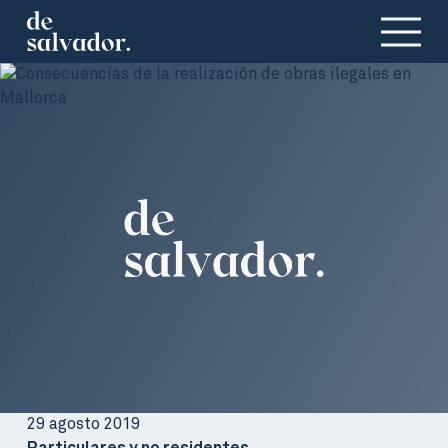
29 agosto 2019