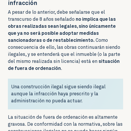
infracción
A pesar de lo anterior, debe señalarse que el
transcurso de 8 años señalado
no implica que las
obras realizadas sean legales, sino únicamente
que ya no será posible adoptar medidas
sancionadoras o de restablecimiento.
Como
consecuencia de ello, las obras continuarán siendo
ilegales, y se entenderá que el inmueble (o la parte
del mismo realizada sin licencia) está en
situación
de fuera de ordenación
.
Una construcción ilegal sigue siendo ilegal
aunque la infracción haya prescrito y la
administración no pueda actuar.
La situación de fuera de ordenación es altamente
gravosa. De conformidad con la normativa, sobre las