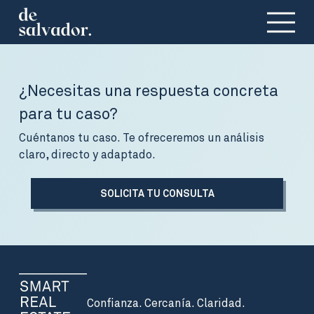
¿Necesitas una respuesta concreta
para tu caso?
Cuéntanos tu caso. Te ofreceremos un análisis
claro, directo y adaptado.
SOLICITA TU CONSULTA
Confianza. Cercanía. Claridad.