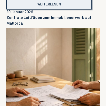
WEITERLESEN
29 Januar 2026
Zentrale Leitfäden zum Immobilienerwerb auf
Mallorca