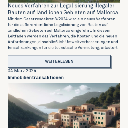
Neues Verfahren zur Legalisierung illegaler
Bauten auf ländlichen Gebieten auf Mallorca.
Mit dem Gesetzesdekret 3/2024 wird ein neues Verfahren
für die außerordentliche Legalisierung von Bauten auf
ländlichen Gebieten auf Mallorca eingeführt. In diesem
Leitfaden werden das Verfahren, die Kosten und die neuen
Anforderungen, einschließlich Umweltverbesserungen und
Einschränkungen für die touristische Vermietung, erläutert.
WEITERLESEN
04 März 2024
Immobilientransaktionen