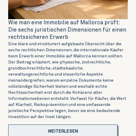
Wie man eine Immobilie auf Mallorca prüft:
Die sechs juristischen Dimensionen für einen
rechtssicheren Erwerb
Eine klare und strukturiert aufgebaute Übersicht über die
sechs rechtlichen Dimensionen, die internationale Käufer
beim Erwerb einer Immobilie auf Mallorca kennen sollten.
Der Beitrag erläutert, wie physische, zivilrechtliche,
grundbuchrechtliche, städtebauliche,
verwaltungsrechtliche und steuerliche Aspekte
ineinandergreifen, warum einzelne Dokumente keine
vollständige Sicherheit bieten und weshalb echte
Rechtssicherheit erst durch die Kohärenz aller
Informationsebenen entsteht. Verfasst für Käufer, die Wert
auf Klarheit, Risikoprävention und eine umfassende
juristische Perspektive legen, bevor sie eine bedeutende
Investition auf der Insel tätigen.
WEITERLESEN