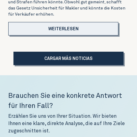
und Strafen führen könnte. Obwohl gut gemeint, schafft
das Gesetz Unsicherheit für Makler und könnte die Kosten
für Verkäufer erhöhen.
WEITERLESEN
CARGAR MÁS NOTICIAS
Brauchen Sie eine konkrete Antwort
für Ihren Fall?
Erzählen Sie uns von Ihrer Situation. Wir bieten
Ihnen eine klare, direkte Analyse, die auf Ihre Ziele
zugeschnitten ist.