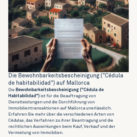
Die Bewohnbarkeitsbescheinigung ("Cédula
de habitabilidad") auf Mallorca
Die
Bewohnbarkeitsbescheinigung ("Cédula de
Habitabilidad")
ist für die Beauftragung von
Dienstleistungen und die Durchführung von
Immobilientransaktionen auf Mallorca unerlässlich.
Erfahren Sie mehr über die verschiedenen Arten von
Cédulas, das Verfahren zu ihrer Beantragung und die
rechtlichen Auswirkungen beim Kauf, Verkauf und der
Vermietung von Immobilien.