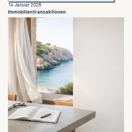
14 Januar 2026
Immobilientransaktionen