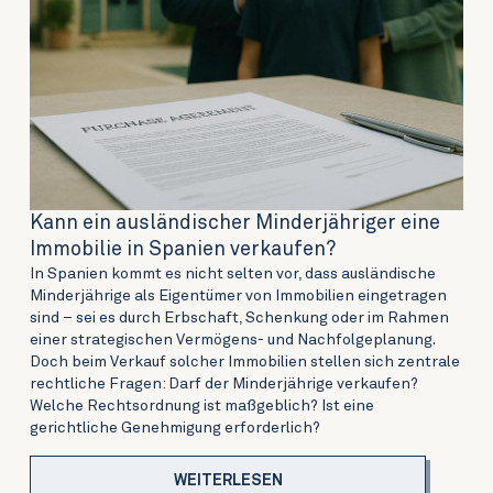
Kann ein ausländischer Minderjähriger eine
Immobilie in Spanien verkaufen?
In Spanien kommt es nicht selten vor, dass ausländische
Minderjährige als Eigentümer von Immobilien eingetragen
sind – sei es durch Erbschaft, Schenkung oder im Rahmen
einer strategischen Vermögens- und Nachfolgeplanung.
Doch beim Verkauf solcher Immobilien stellen sich zentrale
rechtliche Fragen: Darf der Minderjährige verkaufen?
Welche Rechtsordnung ist maßgeblich? Ist eine
gerichtliche Genehmigung erforderlich?
WEITERLESEN