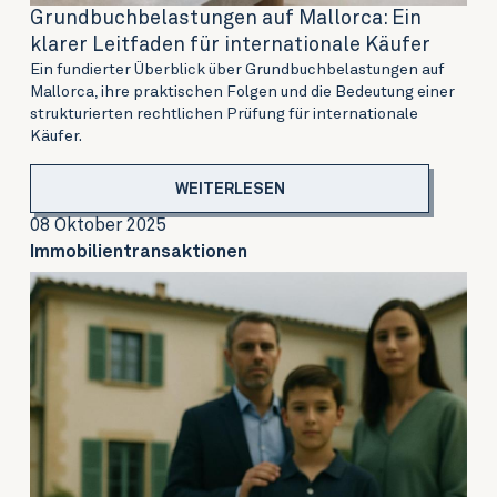
Grundbuchbelastungen auf Mallorca: Ein
klarer Leitfaden für internationale Käufer
Ein fundierter Überblick über Grundbuchbelastungen auf
Mallorca, ihre praktischen Folgen und die Bedeutung einer
strukturierten rechtlichen Prüfung für internationale
Käufer.
WEITERLESEN
08 Oktober 2025
Immobilientransaktionen