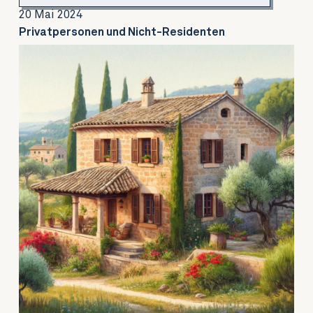
20 Mai 2024
Privatpersonen und Nicht-Residenten