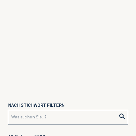
NACH STICHWORT FILTERN