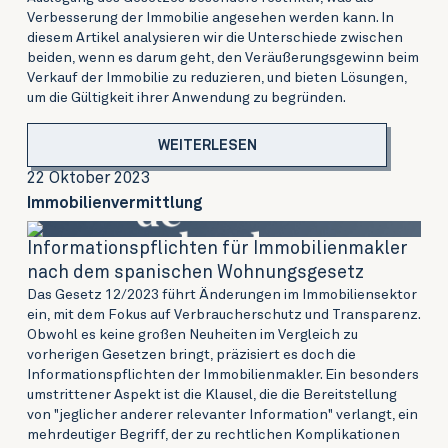
Verbesserung der Immobilie angesehen werden kann. In
diesem Artikel analysieren wir die Unterschiede zwischen
beiden, wenn es darum geht, den Veräußerungsgewinn beim
Verkauf der Immobilie zu reduzieren, und bieten Lösungen,
um die Gültigkeit ihrer Anwendung zu begründen.
WEITERLESEN
22 Oktober 2023
Immobilienvermittlung
Informationspflichten für Immobilienmakler
nach dem spanischen Wohnungsgesetz
Das Gesetz 12/2023 führt Änderungen im Immobiliensektor
ein, mit dem Fokus auf Verbraucherschutz und Transparenz.
Obwohl es keine großen Neuheiten im Vergleich zu
vorherigen Gesetzen bringt, präzisiert es doch die
Informationspflichten der Immobilienmakler. Ein besonders
umstrittener Aspekt ist die Klausel, die die Bereitstellung
von "jeglicher anderer relevanter Information" verlangt, ein
mehrdeutiger Begriff, der zu rechtlichen Komplikationen