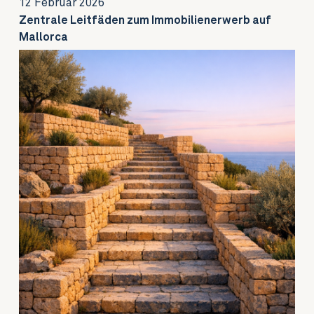
12 Februar 2026
Zentrale Leitfäden zum Immobilienerwerb auf
Mallorca